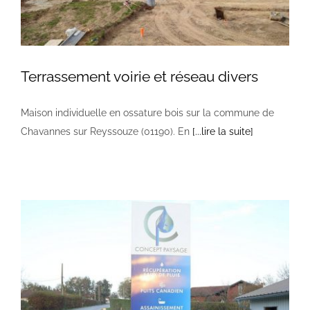
Terrassement voirie et réseau divers
Maison individuelle en ossature bois sur la commune de
Chavannes sur Reyssouze (01190). En
[...lire la suite]