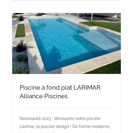
Piscine à fond plat LARIMAR
Alliance Piscines
Nouveauté 2023 : découvrez notre piscine
Larimar, la piscine design ! De forme moderne,