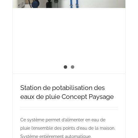
Station de potabilisation des
eaux de pluie Concept Paysage
Ce système permet d’alimenter en eau de
pluie l’ensemble des points d’eau de la maison.
Système entièrement automatique.