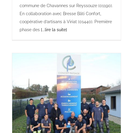
commune de Chavannes sur Reyssouze (01190).
En collaboration avec Bresse Bâti Confort,
coopérative d’artisans à Viriat (01440). Première
phase des
[...lire la suite]