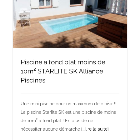
Piscine à fond plat moins de
10m² STARLITE SK Alliance
Piscines
Une mini piscine pour un maximum de plaisir !!
La piscine Starlite SK est une piscine de moins
de 10m² à fond plat ! En plus de ne
nécessiter aucune démarche
[...lire la suite]