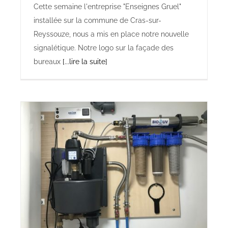
Cette semaine l'entreprise "Enseignes Gruel"
installée sur la commune de Cras-sur-
Reyssouze, nous a mis en place notre nouvelle
signalétique. Notre logo sur la façade des
bureaux
[...lire la suite]