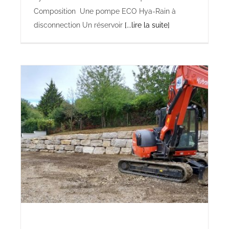
Composition Une pompe ECO Hya-Rain à
disconnection Un réservoir
[...lire la suite]