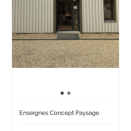
Enseignes Concept Paysage