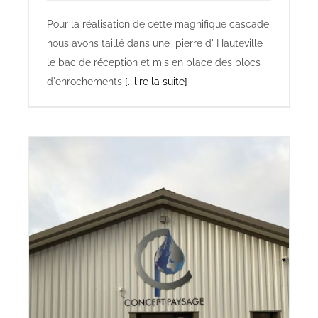
Pour la réalisation de cette magnifique cascade
nous avons taillé dans une pierre d' Hauteville
le bac de réception et mis en place des blocs
d'enrochements
[...lire la suite]