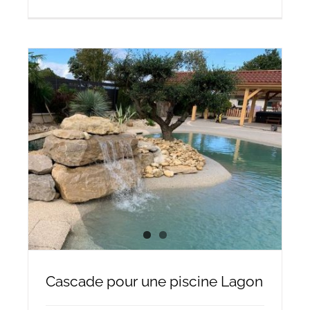
Cascade pour une piscine Lagon