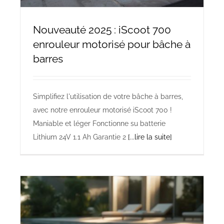
NOS PISCINES
Nouveauté 2025 : iScoot 700
enrouleur motorisé pour bâche à
CONTACTEZ-NOUS
barres
SUIVEZ-NOUS
Simplifiez l'utilisation de votre bâche à barres,
avec notre enrouleur motorisé iScoot 700 !
Maniable et léger Fonctionne su batterie
Lithium 24V 1.1 Ah Garantie 2
[...lire la suite]