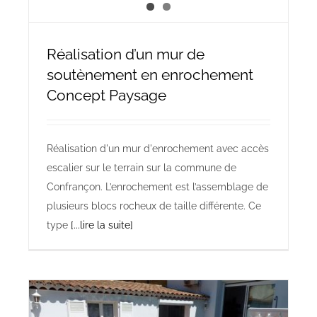
Réalisation d’un mur de
soutènement en enrochement
Concept Paysage
Réalisation d'un mur d'enrochement avec accès
escalier sur le terrain sur la commune de
Confrançon. L’enrochement est l’assemblage de
plusieurs blocs rocheux de taille différente. Ce
type
[...lire la suite]