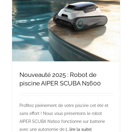
Nouveauté 2025 : Robot de
piscine AIPER SCUBA N1600
Profitez pleinement de votre piscine cet été et
sans effort ! Nous vous présentons le robot
AIPER SCUBA N1600 fonctionne sur batterie
avec une autonomie de
[...lire la suite]