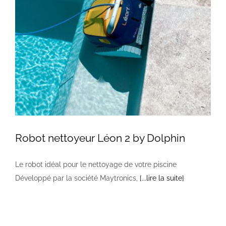
Robot nettoyeur Léon 2 by Dolphin
Le robot idéal pour le nettoyage de votre piscine
Développé par la société Maytronics,
[...lire la suite]