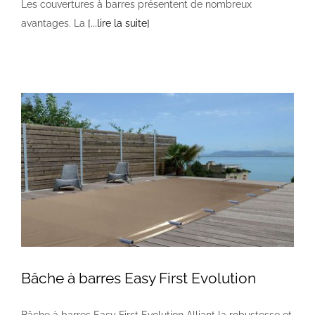
Les couvertures à barres présentent de nombreux
avantages. La
[...lire la suite]
Bâche à barres Easy First Evolution
Bâche à barres Easy First Evolution Alliant la robustesse et