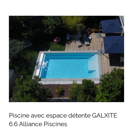
Piscine avec espace détente GALXITE
6.6 Alliance Piscines