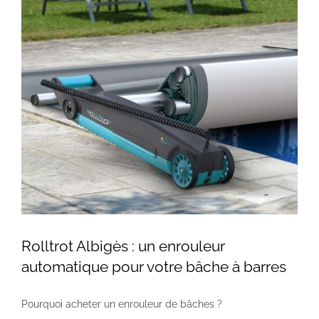
Rolltrot Albigès : un enrouleur
automatique pour votre bâche à barres
Pourquoi acheter un enrouleur de bâches ?