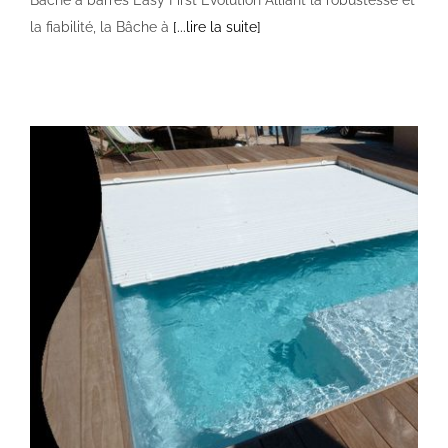
la fiabilité, la Bâche à
[...lire la suite]