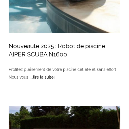
Nouveauté 2025 : Robot de piscine
AIPER SCUBA N1600
Profitez pleinement de votre piscine cet été et sans effort !
Nous vous
[...lire la suite]