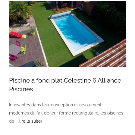
Piscine à fond plat Célestine 6 Alliance
Piscines
Innovantes dans leur conception et résolument
modernes du fait de leur forme rectangulaire, les piscines
de
[...lire la suite]