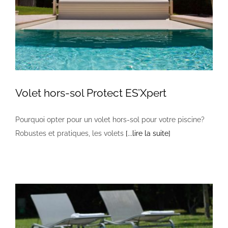
Volet hors-sol Protect ES’Xpert
Pourquoi opter pour un volet hors-sol pour votre piscine?
Robustes et pratiques, les volets
[...lire la suite]