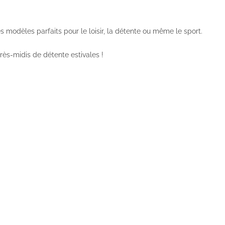
 modèles parfaits pour le loisir, la détente ou même le sport.
rès-midis de détente estivales !