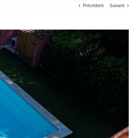
Précédent
Suivant