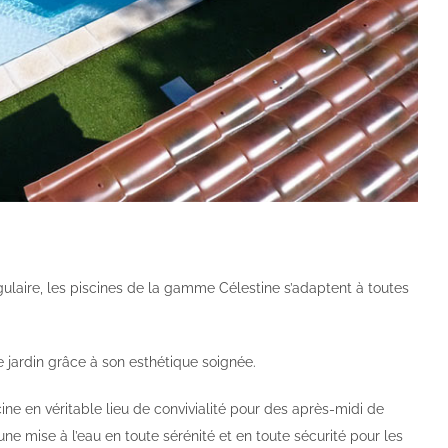
gulaire, les piscines de la gamme Célestine s’adaptent à toutes
e jardin grâce à son esthétique soignée.
cine en véritable lieu de convivialité pour des après-midi de
e mise à l’eau en toute sérénité et en toute sécurité pour les