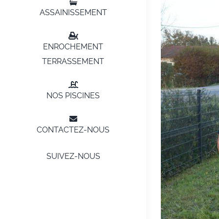
ASSAINISSEMENT
ENROCHEMENT
TERRASSEMENT
NOS PISCINES
CONTACTEZ-NOUS
SUIVEZ-NOUS