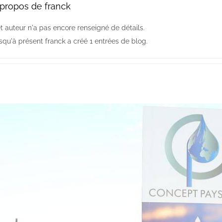
 propos de
franck
t auteur n'a pas encore renseigné de détails.
squ'à présent franck a créé 1 entrées de blog.