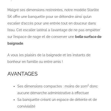
Malgré ses dimensions restreintes, notre modèle Starlite
SK offre une banquette pour se détendre ainsi qu’un
escalier d’accès pour une entrée tout en douceur dans
l’eau. Cet escalier latéral a l’avantage de ne pas empiéter
sur l’espace de nage et de conserver une
belle surface de
baignade
.
A vous les plaisirs de la baignade et les instants de
bonheur en famille ou entre amis !
AVANTAGES
Ses dimensions compactes : moins de 10m² donc
aucune démarche administrative à effectuer
Sa banquette créant un espace de détente et de
convivialité