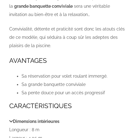
la
grande banquette conviviale
sera une véritable
invitation au bien-être et à la relaxation…
Convivialité, détente et praticité sont donc les atouts clés
de ce modèle, qui séduira à coup sûr les adeptes des
plaisirs de la piscine.
AVANTAGES
Sa réservation pour volet roulant immergé.
Sa grande banquette conviviale
Sa pente douce pour un accès progressif
CARACTÉRISTIQUES
Dimensions intérieures
Longueur : 8 m