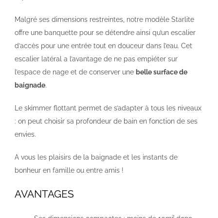
Malgré ses dimensions restreintes, notre modèle Starlite
offre une banquette pour se détendre ainsi qu’un escalier
d’accès pour une entrée tout en douceur dans l’eau. Cet
escalier latéral a l’avantage de ne pas empiéter sur
l’espace de nage et de conserver une
belle surface de
baignade
.
Le skimmer flottant permet de s’adapter à tous les niveaux
: on peut choisir sa profondeur de bain en fonction de ses
envies.
A vous les plaisirs de la baignade et les instants de
bonheur en famille ou entre amis !
AVANTAGES