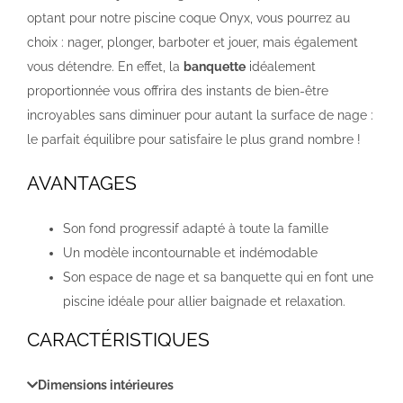
optant pour notre piscine coque Onyx, vous pourrez au
choix : nager, plonger, barboter et jouer, mais également
vous détendre. En effet, la
banquette
idéalement
proportionnée vous offrira des instants de bien-être
incroyables sans diminuer pour autant la surface de nage :
le parfait équilibre pour satisfaire le plus grand nombre !
AVANTAGES
Son fond progressif adapté à toute la famille
Un modèle incontournable et indémodable
Son espace de nage et sa banquette qui en font une
piscine idéale pour allier baignade et relaxation.
CARACTÉRISTIQUES
Dimensions intérieures